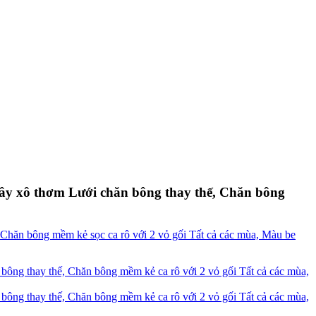
y xô thơm Lưới chăn bông thay thế, Chăn bông