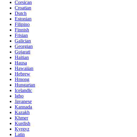
Corsican
Croatian
Dutch
Estonian
Filipino
Finnish
Frisian
Galician
Georgian
Gujarati
Haitian
Hausa
Hawaiian
Hebrew
Hmong
Hungarian
Icelandic
Igbo
Javanese
Kannada
Kazakh
Khmer
Kurdish
Kyrgyz
Latin