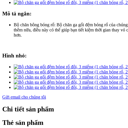
Mô tả ngắn:
Bộ chăn bông bóng rổ: Bộ chăn ga gối đệm bóng rổ của chúng 
thêm nữa, điều này có thể giúp bạn tiết kiệm thời gian thay vỏ
hơn.
Hình nhỏ:
Gửi email cho chúng tôi
Chi tiết sản phẩm
Thẻ sản phẩm